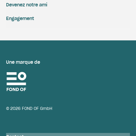
Devenez notre ami
Engagement
Une marque de
© 2026 FOND OF GmbH