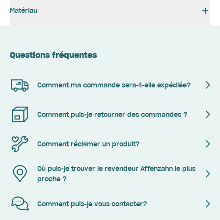
Matériau
Questions fréquentes
Comment ma commande sera-t-elle expédiée?
Comment puis-je retourner des commandes ?
Comment réclamer un produit?
Où puis-je trouver le revendeur Affenzahn le plus
proche ?
Comment puis-je vous contacter?