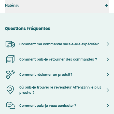
Matériau
Questions fréquentes
Comment ma commande sera-t-elle expédiée?
Comment puis-je retourner des commandes ?
Comment réclamer un produit?
Où puis-je trouver le revendeur Affenzahn le plus
proche ?
Comment puis-je vous contacter?