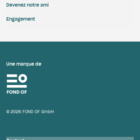
Devenez notre ami
Engagement
Une marque de
© 2026 FOND OF GmbH