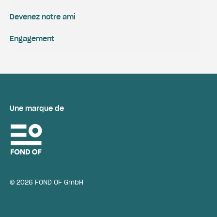
Devenez notre ami
Engagement
Une marque de
© 2026 FOND OF GmbH