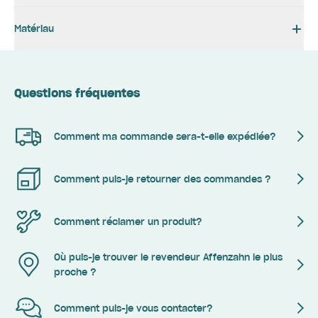
Matériau
Questions fréquentes
Comment ma commande sera-t-elle expédiée?
Comment puis-je retourner des commandes ?
Comment réclamer un produit?
Où puis-je trouver le revendeur Affenzahn le plus
proche ?
Comment puis-je vous contacter?