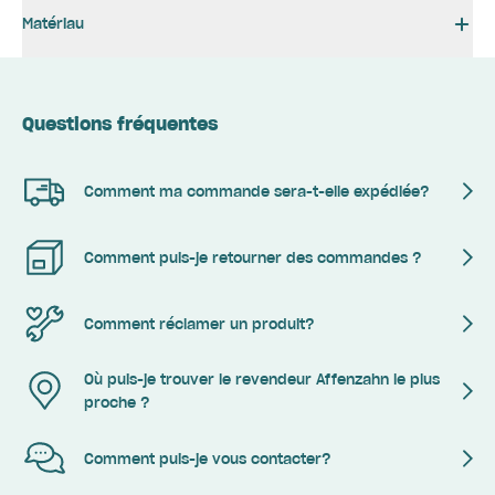
Matériau
Questions fréquentes
Comment ma commande sera-t-elle expédiée?
Comment puis-je retourner des commandes ?
Comment réclamer un produit?
Où puis-je trouver le revendeur Affenzahn le plus
proche ?
Comment puis-je vous contacter?