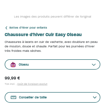
Les images des produits peuvent différer de l'original
Bottes d'hiver pour enfants
Chaussure d'hiver Cuir Easy Oiseau
Chaussures à lacets en cuir de vachette, avec doublure en peau
de mouton, douce et chaude. Parfait pour les journées d’hiver
très froides mais sèches.
Oiseau
99,99 €
TVA incl. ,
Coût de livraison exclut
Conseiller de taille