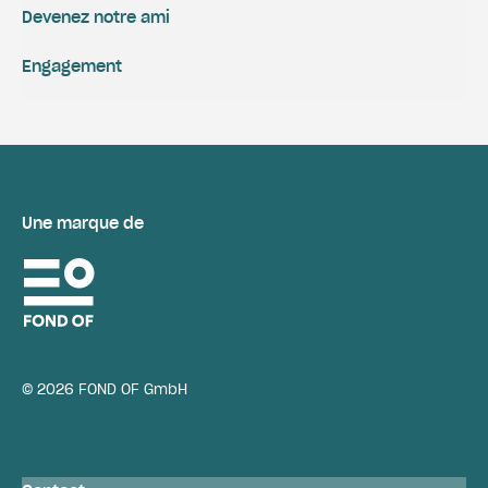
Devenez notre ami
Engagement
Une marque de
© 2026 FOND OF GmbH