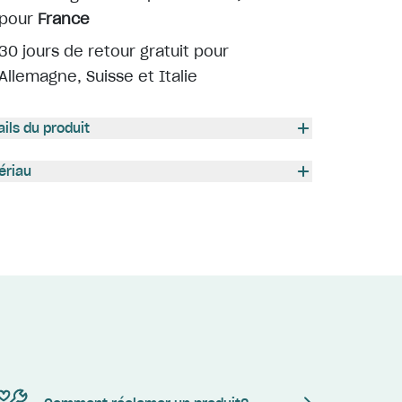
pour
France
30 jours de retour gratuit pour
Allemagne, Suisse et Italie
ails du produit
ériau