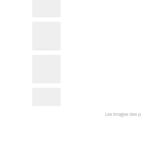
Les images des pr