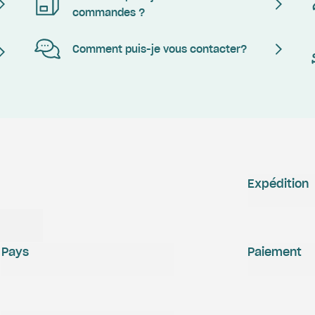
commandes ?
Comment puis-je vous contacter?
Expédition
Pays
Paiement