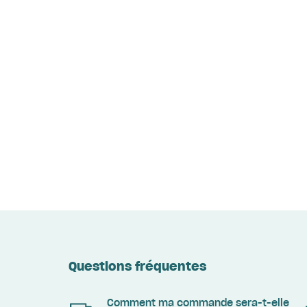
Questions fréquentes
Comment ma commande sera-t-elle