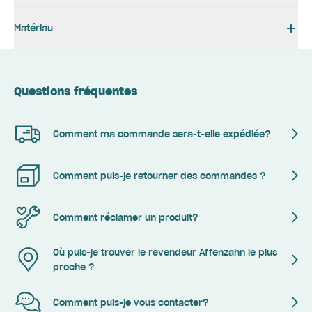
Matériau
Questions fréquentes
Comment ma commande sera-t-elle expédiée?
Comment puis-je retourner des commandes ?
Comment réclamer un produit?
Où puis-je trouver le revendeur Affenzahn le plus
proche ?
Comment puis-je vous contacter?