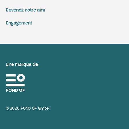
Devenez notre ami
Engagement
Une marque de
© 2026 FOND OF GmbH