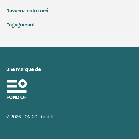
Devenez notre ami
Engagement
Une marque de
© 2026 FOND OF GmbH