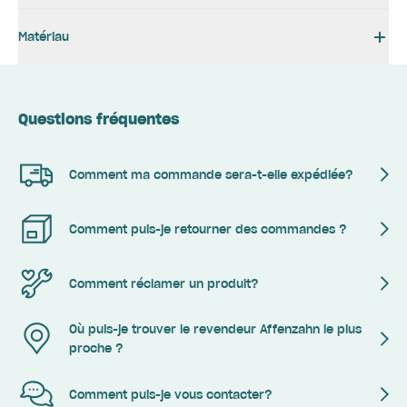
Matériau
Questions fréquentes
Comment ma commande sera-t-elle expédiée?
Comment puis-je retourner des commandes ?
Comment réclamer un produit?
Où puis-je trouver le revendeur Affenzahn le plus
proche ?
Comment puis-je vous contacter?