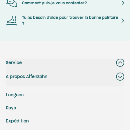
Comment puis-je vous contacter?
Tu as besoin d'aide pour trouver la bonne pointure
?
Service
A propos Affenzahn
Langues
Pays
Expédition