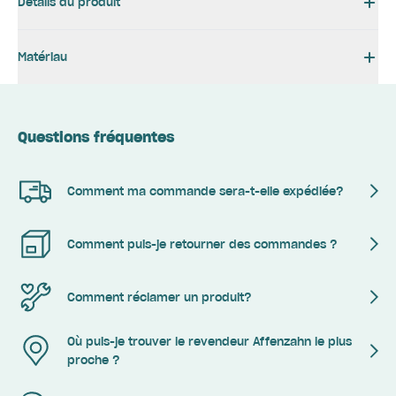
Détails du produit
Matériau
Questions fréquentes
Comment ma commande sera-t-elle expédiée?
Comment puis-je retourner des commandes ?
Comment réclamer un produit?
Où puis-je trouver le revendeur Affenzahn le plus
proche ?