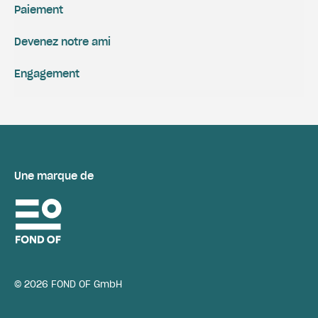
Paiement
Devenez notre ami
Engagement
Une marque de
© 2026 FOND OF GmbH