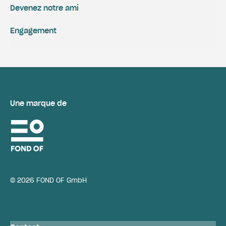
Devenez notre ami
Engagement
Une marque de
© 2026 FOND OF GmbH