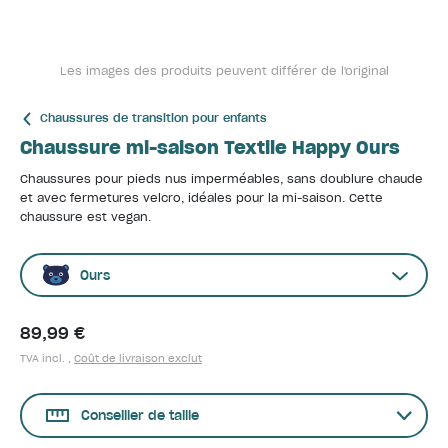
Les images des produits peuvent différer de l'original
Chaussures de transition pour enfants
Chaussure mi-saison Textile Happy Ours
Chaussures pour pieds nus imperméables, sans doublure chaude
et avec fermetures velcro, idéales pour la mi-saison. Cette
chaussure est vegan.
Ours
89,99 €
TVA incl. ,
Coût de livraison exclut
Conseiller de taille