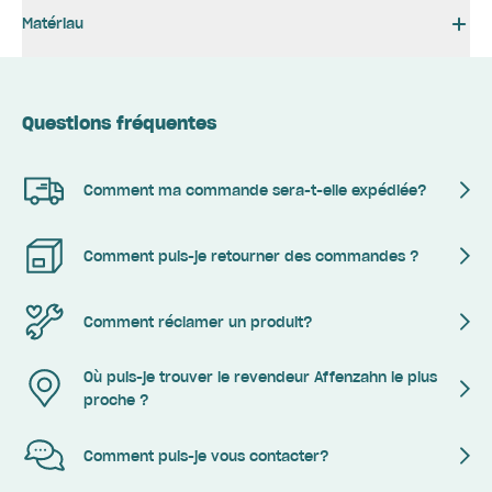
Matériau
Questions fréquentes
Comment ma commande sera-t-elle expédiée?
Comment puis-je retourner des commandes ?
Comment réclamer un produit?
Où puis-je trouver le revendeur Affenzahn le plus
proche ?
Comment puis-je vous contacter?