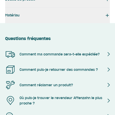
Matériau
Questions fréquentes
Comment ma commande sera-t-elle expédiée?
Comment puis-je retourner des commandes ?
Comment réclamer un produit?
Où puis-je trouver le revendeur Affenzahn le plus
proche ?