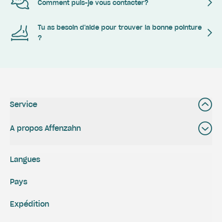
Comment puis-je vous contacter?
Tu as besoin d'aide pour trouver la bonne pointure
?
Service
A propos Affenzahn
Langues
Pays
Expédition