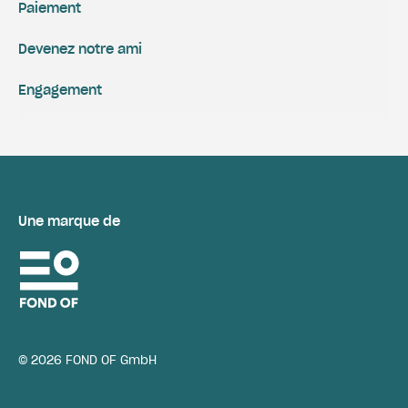
Paiement
Devenez notre ami
Engagement
Une marque de
© 2026 FOND OF GmbH