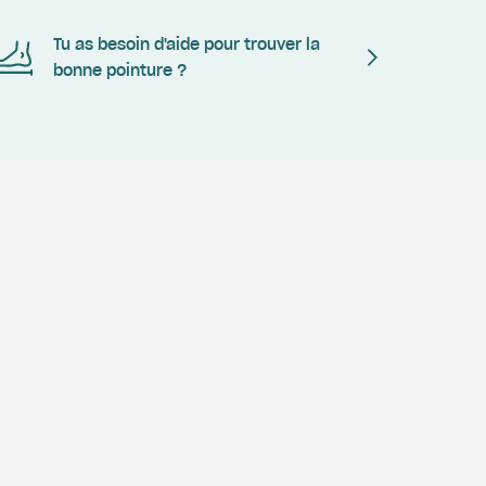
Tu as besoin d'aide pour trouver la
bonne pointure ?