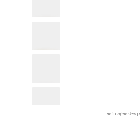
Les images des pr