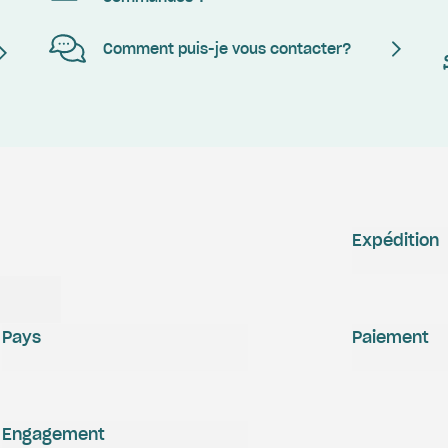
Comment puis-je vous contacter?
Expédition
Pays
Paiement
Engagement