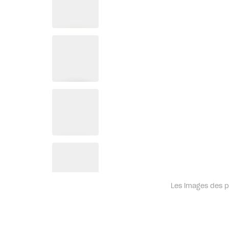
Les images des pr