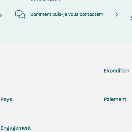
Comment puis-je vous contacter?
Expédition
Pays
Paiement
Engagement