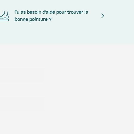
Tu as besoin d'aide pour trouver la
bonne pointure ?