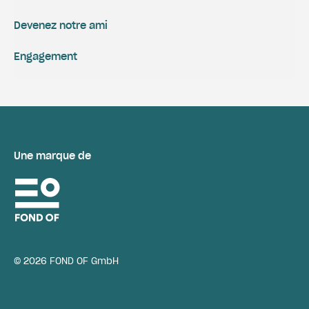
Devenez notre ami
Engagement
Une marque de
© 2026 FOND OF GmbH