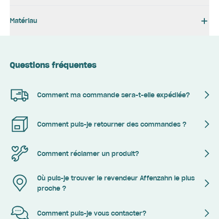
Matériau
Questions fréquentes
Comment ma commande sera-t-elle expédiée?
Comment puis-je retourner des commandes ?
Comment réclamer un produit?
Où puis-je trouver le revendeur Affenzahn le plus
proche ?
Comment puis-je vous contacter?