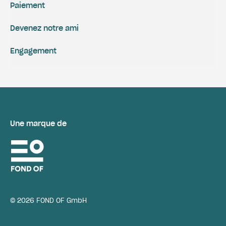
Paiement
Devenez notre ami
Engagement
Une marque de
© 2026 FOND OF GmbH