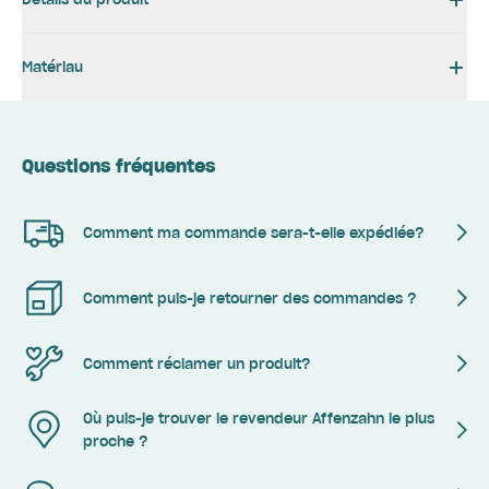
Matériau
Questions fréquentes
Comment ma commande sera-t-elle expédiée?
Comment puis-je retourner des commandes ?
Comment réclamer un produit?
Où puis-je trouver le revendeur Affenzahn le plus
proche ?