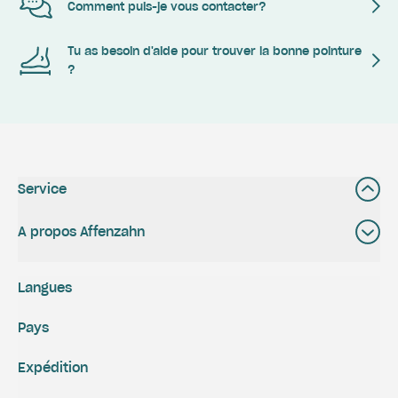
Comment puis-je vous contacter?
Tu as besoin d'aide pour trouver la bonne pointure
?
Service
A propos Affenzahn
Langues
Pays
Expédition