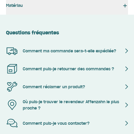
Matériau
Questions fréquentes
Comment ma commande sera-t-elle expédiée?
Comment puis-je retourner des commandes ?
Comment réclamer un produit?
Où puis-je trouver le revendeur Affenzahn le plus
proche ?
Comment puis-je vous contacter?