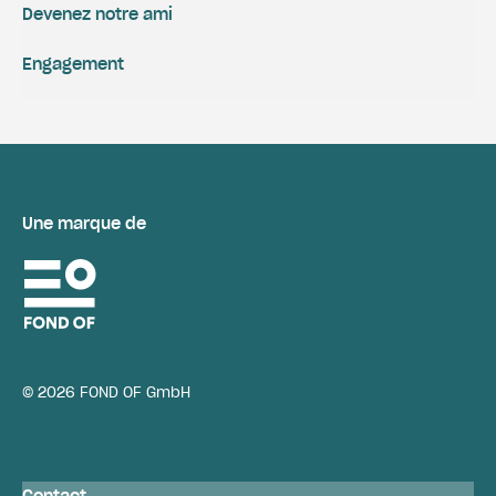
Devenez notre ami
Engagement
Une marque de
© 2026 FOND OF GmbH