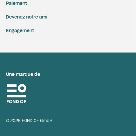
Paiement
Devenez notre ami
Engagement
Une marque de
© 2026 FOND OF GmbH