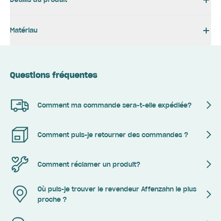
Matériau
Questions fréquentes
Comment ma commande sera-t-elle expédiée?
Comment puis-je retourner des commandes ?
Comment réclamer un produit?
Où puis-je trouver le revendeur Affenzahn le plus
proche ?