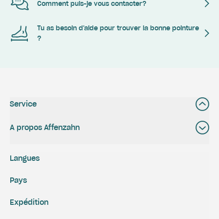
Comment puis-je vous contacter?
Tu as besoin d'aide pour trouver la bonne pointure
?
Service
A propos Affenzahn
Langues
Pays
Expédition