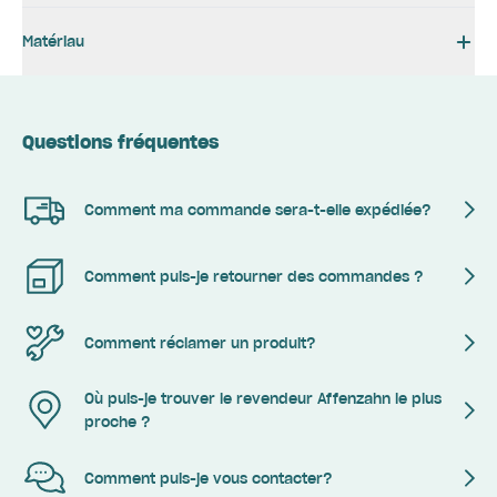
Matériau
Questions fréquentes
Comment ma commande sera-t-elle expédiée?
Comment puis-je retourner des commandes ?
Comment réclamer un produit?
Où puis-je trouver le revendeur Affenzahn le plus
proche ?
Comment puis-je vous contacter?