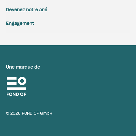
Devenez notre ami
Engagement
Une marque de
© 2026 FOND OF GmbH