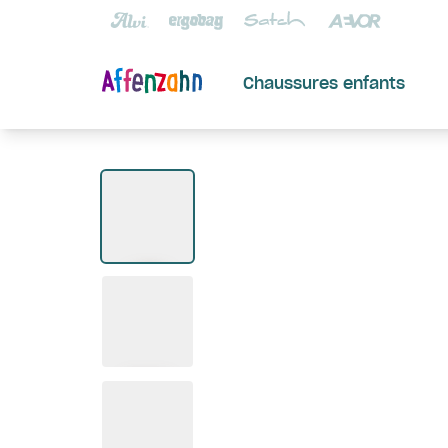
Chaussures enfants