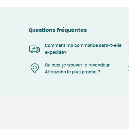
Questions fréquentes
Comment ma commande sera-t-elle
expédiée?
Où puis-je trouver le revendeur
Affenzahn le plus proche ?