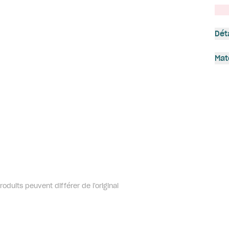
Dét
Mat
oduits peuvent différer de l'original