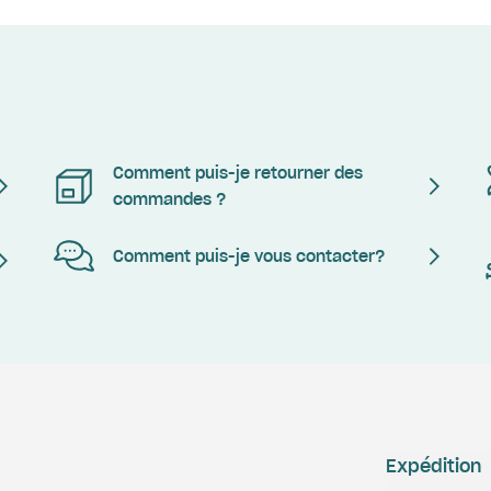
Comment puis-je retourner des
commandes ?
Comment puis-je vous contacter?
Expédition