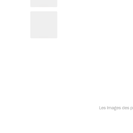
Les images des pr