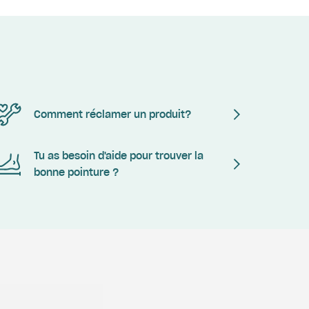
Comment réclamer un produit?
Tu as besoin d'aide pour trouver la
bonne pointure ?