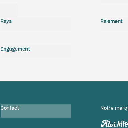
Pays
Paiement
Engagement
Contact
Notre marq