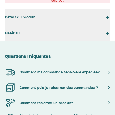
sold out
Détails du produit
Matériau
Questions fréquentes
Comment ma commande sera-t-elle expédiée?
Comment puis-je retourner des commandes ?
Comment réclamer un produit?