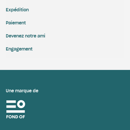
Expédition
Paiement
Devenez notre ami
Engagement
Une marque de