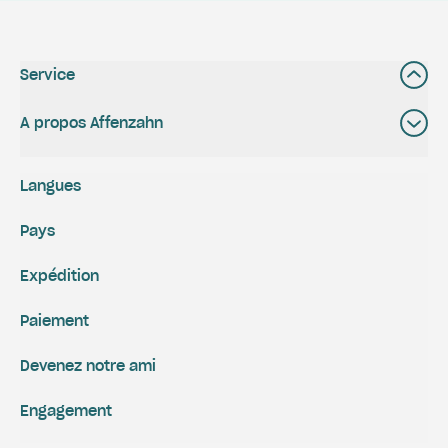
Service
A propos Affenzahn
Langues
Pays
Expédition
Paiement
Devenez notre ami
Engagement