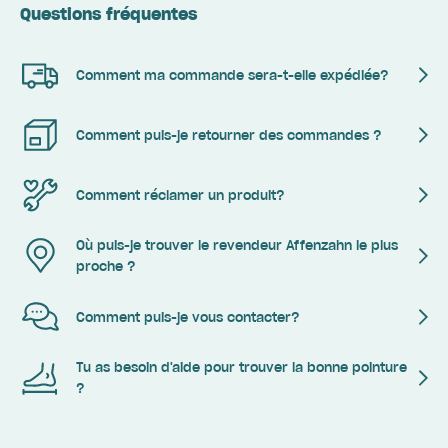
Questions fréquentes
Comment ma commande sera-t-elle expédiée?
Comment puis-je retourner des commandes ?
Comment réclamer un produit?
Où puis-je trouver le revendeur Affenzahn le plus
proche ?
Comment puis-je vous contacter?
Tu as besoin d'aide pour trouver la bonne pointure
?