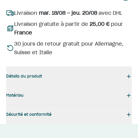
Livraison
mar. 18/08 – jeu. 20/08
avec DHL
Livraison gratuite à partir de
25,00 €
pour
France
30 jours de retour gratuit pour Allemagne,
Suisse et Italie
Détails du produit
Matériau
Sécurité et conformité