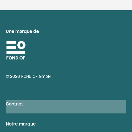
Une marque de
© 2026 FOND OF GmbH
Contact
Notre marque