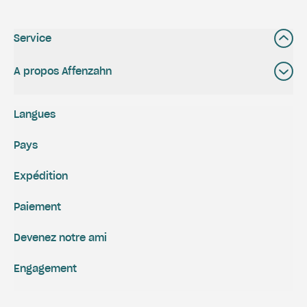
Service
A propos Affenzahn
Langues
Pays
Expédition
Paiement
Devenez notre ami
Engagement