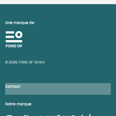
Une marque de
© 2026 FOND OF GmbH
Contact
Notre marque