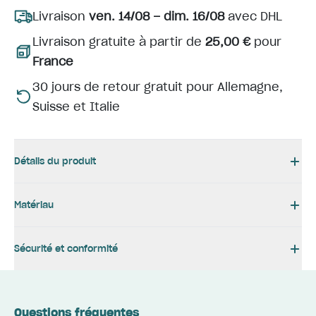
Livraison
ven. 14/08 – dim. 16/08
avec DHL
Livraison gratuite à partir de
25,00 €
pour
France
30 jours de retour gratuit pour Allemagne,
Suisse et Italie
Détails du produit
Matériau
Sécurité et conformité
Questions fréquentes