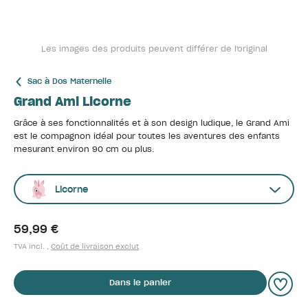
Les images des produits peuvent différer de l'original
Sac à Dos Maternelle
Grand Ami Licorne
Grâce à ses fonctionnalités et à son design ludique, le Grand Ami
est le compagnon idéal pour toutes les aventures des enfants
mesurant environ 90 cm ou plus.
Licorne
59,99 €
TVA incl. ,
Coût de livraison exclut
Dans le panier