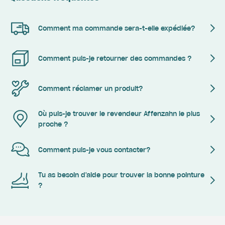
Comment ma commande sera-t-elle expédiée?
Comment puis-je retourner des commandes ?
Comment réclamer un produit?
Où puis-je trouver le revendeur Affenzahn le plus
proche ?
Comment puis-je vous contacter?
Tu as besoin d'aide pour trouver la bonne pointure
?