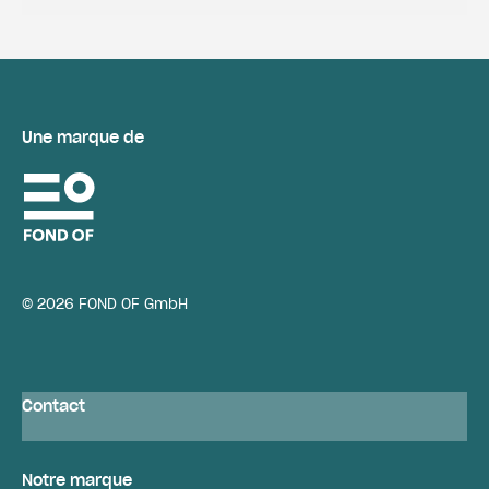
Une marque de
© 2026 FOND OF GmbH
Contact
Notre marque