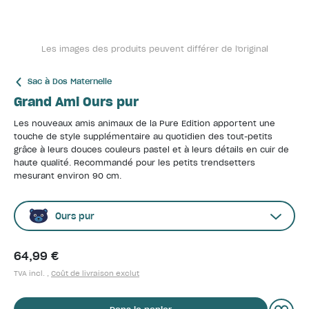
Les images des produits peuvent différer de l'original
Sac à Dos Maternelle
Grand Ami Ours pur
Les nouveaux amis animaux de la Pure Edition apportent une
touche de style supplémentaire au quotidien des tout-petits
grâce à leurs douces couleurs pastel et à leurs détails en cuir de
haute qualité. Recommandé pour les petits trendsetters
mesurant environ 90 cm.
Ours pur
64,99 €
TVA incl. ,
Coût de livraison exclut