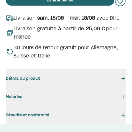
Dans le panier
Livraison
sam. 15/08 – mar. 18/08
avec DHL
Livraison gratuite à partir de
25,00 €
pour
France
30 jours de retour gratuit pour Allemagne,
Suisse et Italie
Détails du produit
Matériau
Sécurité et conformité