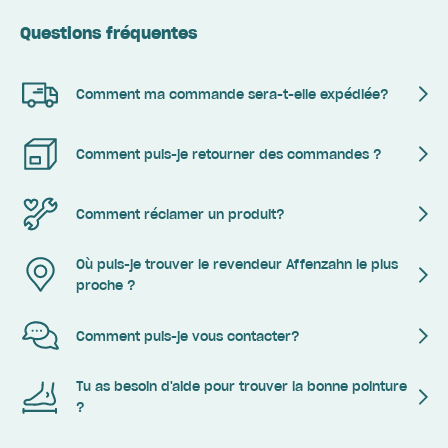
Questions fréquentes
Comment ma commande sera-t-elle expédiée?
Comment puis-je retourner des commandes ?
Comment réclamer un produit?
Où puis-je trouver le revendeur Affenzahn le plus
proche ?
Comment puis-je vous contacter?
Tu as besoin d'aide pour trouver la bonne pointure
?