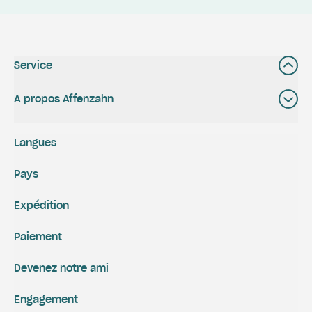
Service
A propos Affenzahn
Langues
Pays
Expédition
Paiement
Devenez notre ami
Engagement