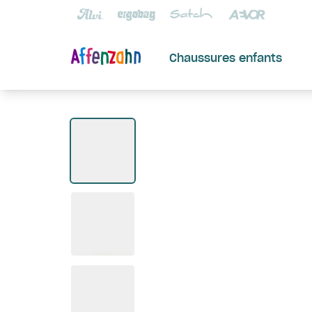
Chaussures enfants