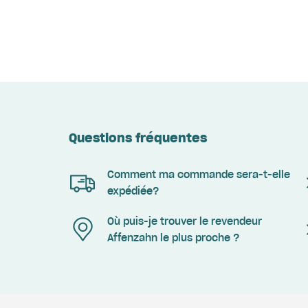
Questions fréquentes
Comment ma commande sera-t-elle
expédiée?
Où puis-je trouver le revendeur
Affenzahn le plus proche ?