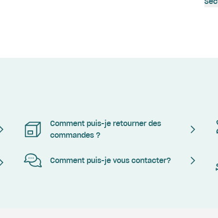
Séc
Comment puis-je retourner des
commandes ?
Comment puis-je vous contacter?