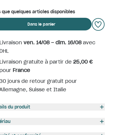
s que quelques articles disponibles
Dans le panier
Livraison
ven. 14/08 – dim. 16/08
avec
DHL
Livraison gratuite à partir de
25,00 €
pour
France
30 jours de retour gratuit pour
Allemagne, Suisse et Italie
ails du produit
ériau