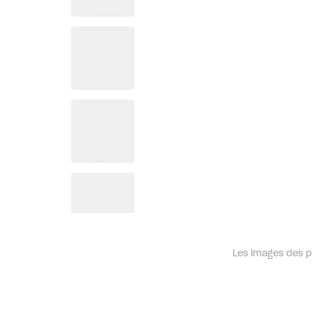
Les images des pr