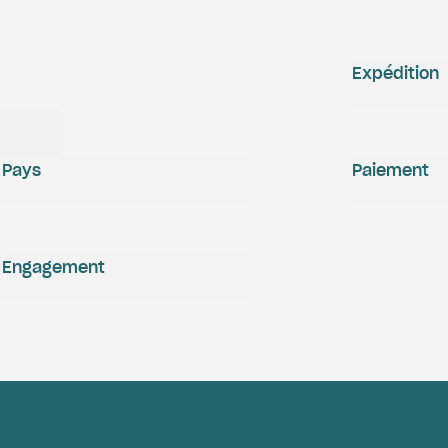
Expédition
Pays
Paiement
Engagement