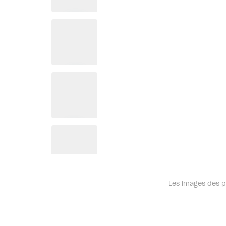
Les images des pr