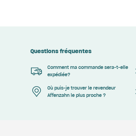
Questions fréquentes
Comment ma commande sera-t-elle
expédiée?
Où puis-je trouver le revendeur
Affenzahn le plus proche ?