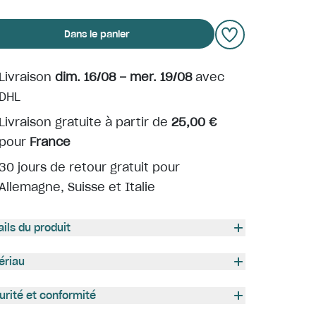
Dans le panier
Livraison
dim. 16/08 – mer. 19/08
avec
DHL
Livraison gratuite à partir de
25,00 €
pour
France
30 jours de retour gratuit pour
Allemagne, Suisse et Italie
ails du produit
ériau
urité et conformité