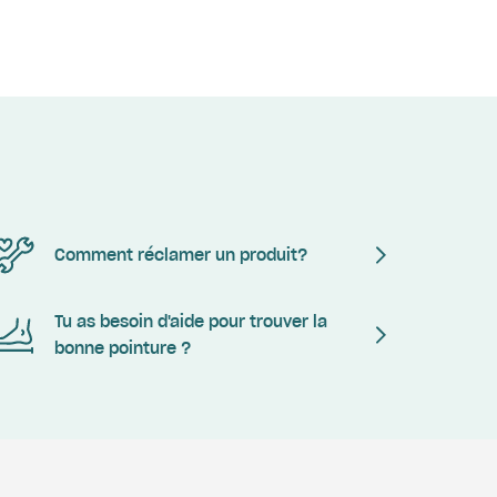
Comment réclamer un produit?
Tu as besoin d'aide pour trouver la
bonne pointure ?