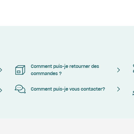
Comment puis-je retourner des
commandes ?
Comment puis-je vous contacter?