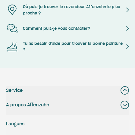
Où puis-je trouver le revendeur Affenzahn le plus
proche ?
Comment puis-je vous contacter?
Tu as besoin d'aide pour trouver la bonne pointure
?
Service
A propos Affenzahn
Langues