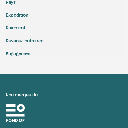
Pays
Expédition
Paiement
Devenez notre ami
Engagement
Une marque de