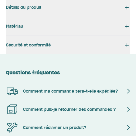
Détails du produit
Matériau
Sécurité et conformité
Questions fréquentes
Comment ma commande sera-t-elle expédiée?
Comment puis-je retourner des commandes ?
Comment réclamer un produit?