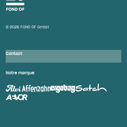
© 2026 FOND OF GmbH
Contact
Notre marque