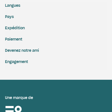
Langues
Pays
Expédition
Paiement
Devenez notre ami
Engagement
Une marque de