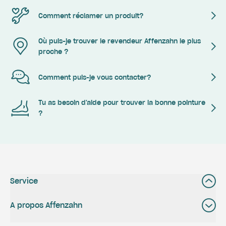
Comment réclamer un produit?
Où puis-je trouver le revendeur Affenzahn le plus
proche ?
Comment puis-je vous contacter?
Tu as besoin d'aide pour trouver la bonne pointure
?
Service
A propos Affenzahn