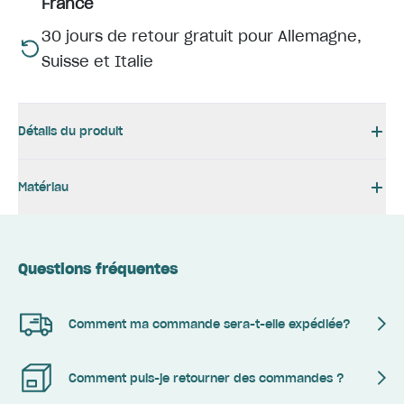
France
30 jours de retour gratuit pour Allemagne,
Suisse et Italie
Détails du produit
Matériau
Questions fréquentes
Comment ma commande sera-t-elle expédiée?
Comment puis-je retourner des commandes ?