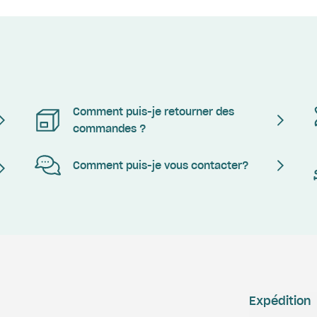
Comment puis-je retourner des
commandes ?
Comment puis-je vous contacter?
Expédition