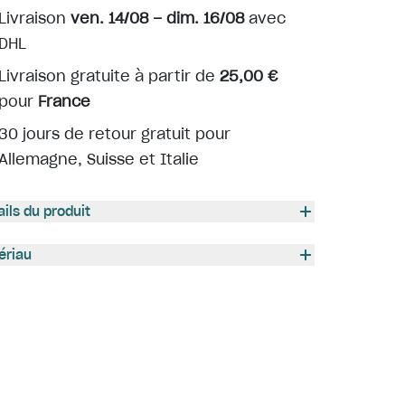
Livraison
ven. 14/08 – dim. 16/08
avec
DHL
Livraison gratuite à partir de
25,00 €
pour
France
30 jours de retour gratuit pour
Allemagne, Suisse et Italie
ails du produit
ériau