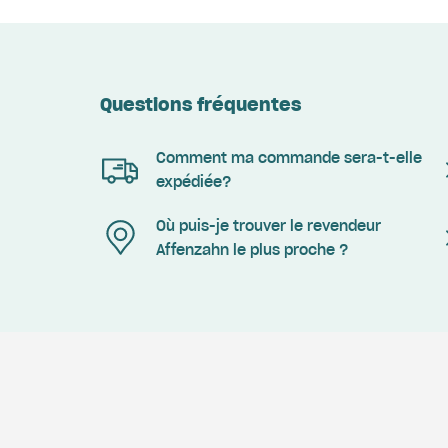
Questions fréquentes
Comment ma commande sera-t-elle
expédiée?
Où puis-je trouver le revendeur
Affenzahn le plus proche ?