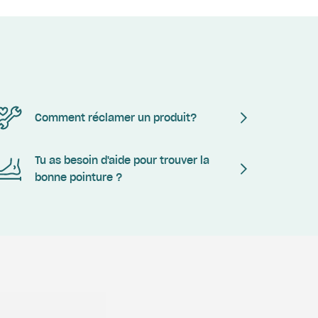
Comment réclamer un produit?
Tu as besoin d'aide pour trouver la
bonne pointure ?