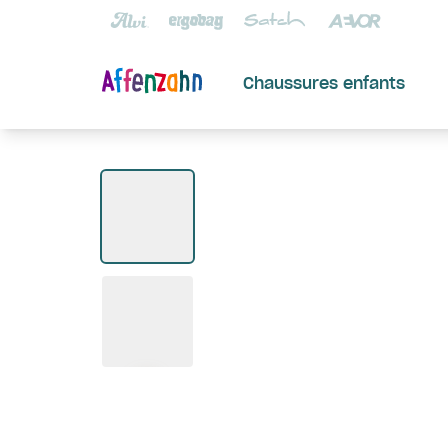
Chaussures enfants