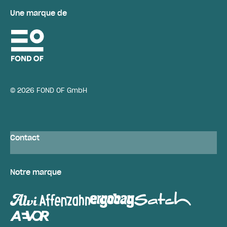
Une marque de
© 2026 FOND OF GmbH
Contact
Notre marque