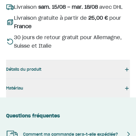
Livraison
sam. 15/08 – mar. 18/08
avec DHL
Livraison gratuite à partir de
25,00 €
pour
France
30 jours de retour gratuit pour Allemagne,
Suisse et Italie
Détails du produit
Matériau
Questions fréquentes
Comment ma commande sera-t-elle expédiée?