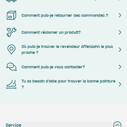
Comment puis-je retourner des commandes ?
Comment réclamer un produit?
Où puis-je trouver le revendeur Affenzahn le plus
proche ?
Comment puis-je vous contacter?
Tu as besoin d'aide pour trouver la bonne pointure
?
Service