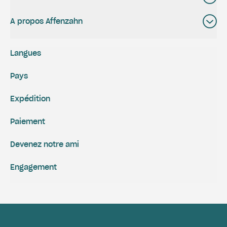
A propos Affenzahn
Langues
Pays
Expédition
Paiement
Devenez notre ami
Engagement