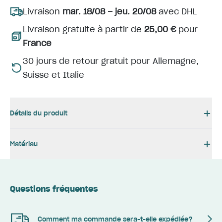
Livraison
mar. 18/08 – jeu. 20/08
avec DHL
Livraison gratuite à partir de
25,00 €
pour
France
30 jours de retour gratuit pour Allemagne,
Suisse et Italie
Détails du produit
Matériau
Questions fréquentes
Comment ma commande sera-t-elle expédiée?