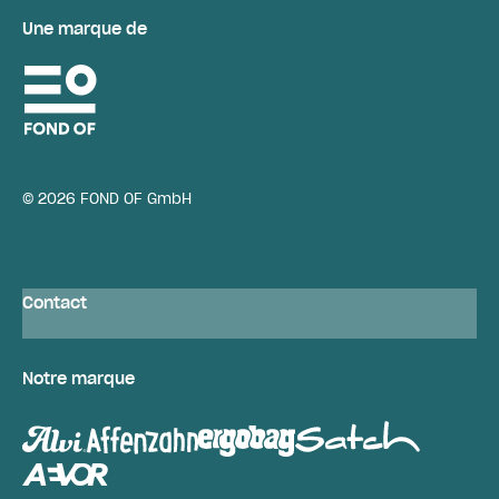
Une marque de
© 2026 FOND OF GmbH
Contact
Notre marque