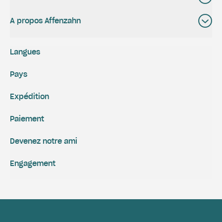
A propos Affenzahn
Langues
Pays
Expédition
Paiement
Devenez notre ami
Engagement