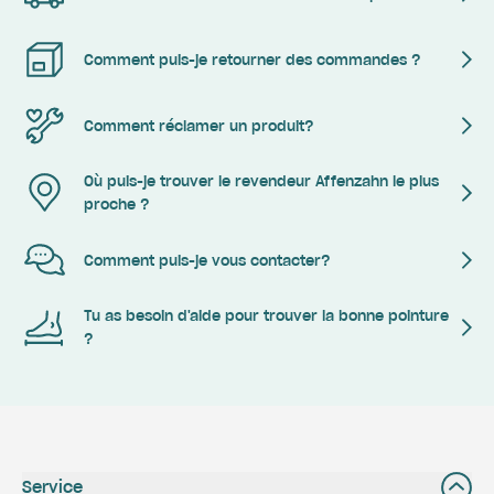
Comment puis-je retourner des commandes ?
Comment réclamer un produit?
Où puis-je trouver le revendeur Affenzahn le plus
proche ?
Comment puis-je vous contacter?
Tu as besoin d'aide pour trouver la bonne pointure
?
Service