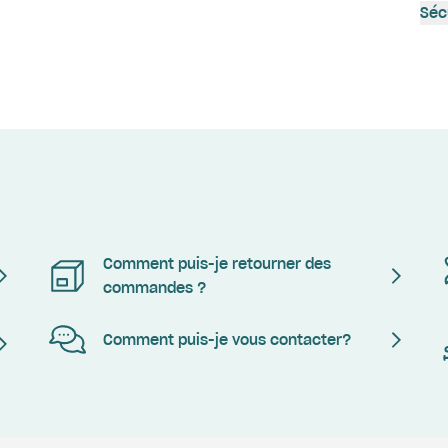
Séc
Comment puis-je retourner des
commandes ?
Comment puis-je vous contacter?