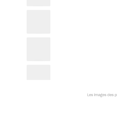
Les images des pr