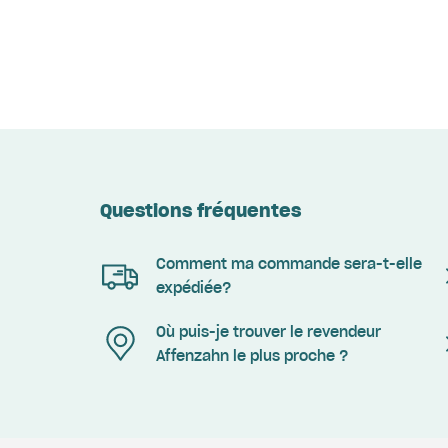
Questions fréquentes
Comment ma commande sera-t-elle
expédiée?
Où puis-je trouver le revendeur
Affenzahn le plus proche ?