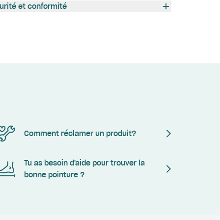
urité et conformité
Comment réclamer un produit?
Tu as besoin d'aide pour trouver la
bonne pointure ?