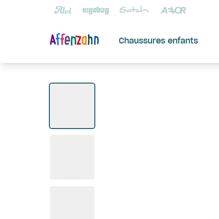
Chaussures enfants