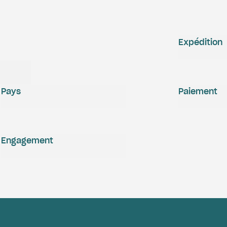
Expédition
Pays
Paiement
Engagement