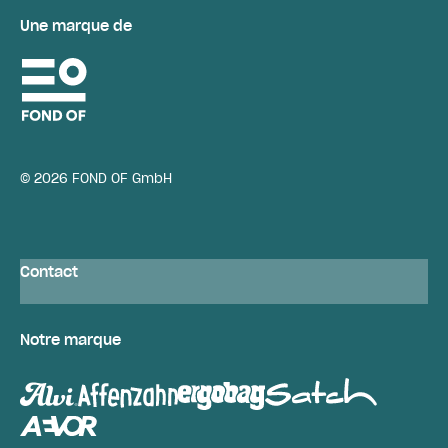
Une marque de
© 2026 FOND OF GmbH
Contact
Notre marque