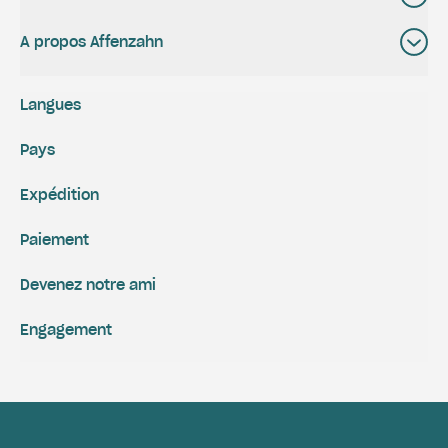
A propos Affenzahn
Langues
Pays
Expédition
Paiement
Devenez notre ami
Engagement