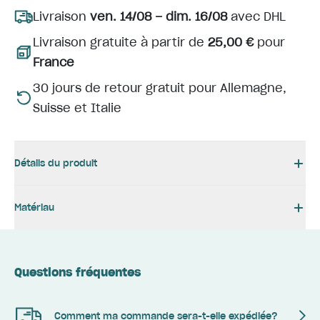
Livraison
ven. 14/08 – dim. 16/08
avec DHL
Livraison gratuite à partir de
25,00 €
pour
France
30 jours de retour gratuit pour Allemagne,
Suisse et Italie
Détails du produit
Matériau
Questions fréquentes
Comment ma commande sera-t-elle expédiée?