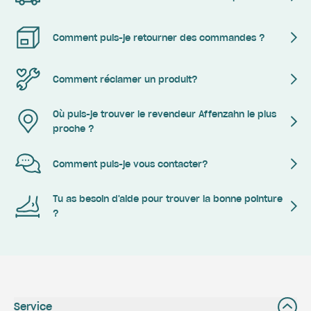
Comment puis-je retourner des commandes ?
Comment réclamer un produit?
Où puis-je trouver le revendeur Affenzahn le plus
proche ?
Comment puis-je vous contacter?
Tu as besoin d'aide pour trouver la bonne pointure
?
Service