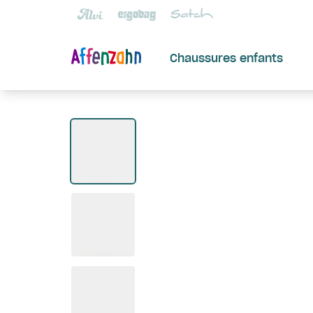
Chaussures enfants