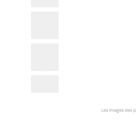
Les images des pr