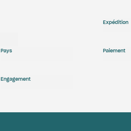
Expédition
Pays
Paiement
Engagement