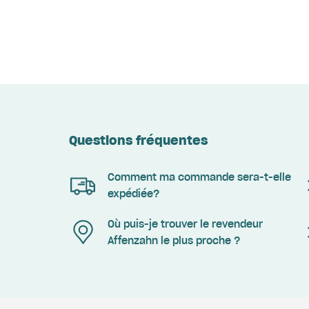
Questions fréquentes
Comment ma commande sera-t-elle
expédiée?
Où puis-je trouver le revendeur
Affenzahn le plus proche ?