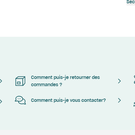
Séc
Comment puis-je retourner des
commandes ?
Comment puis-je vous contacter?