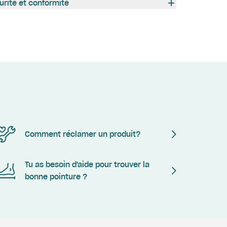
urité et conformité
Comment réclamer un produit?
Tu as besoin d'aide pour trouver la
bonne pointure ?