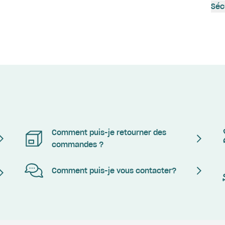
Séc
Comment puis-je retourner des
commandes ?
Comment puis-je vous contacter?