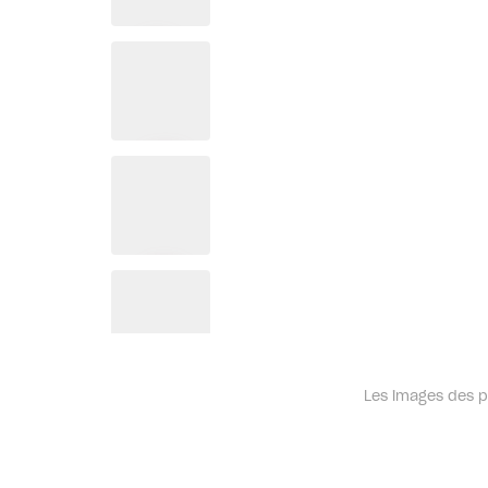
Les images des pr