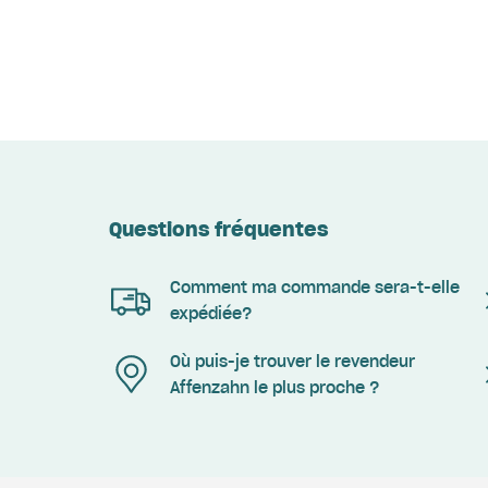
Questions fréquentes
Comment ma commande sera-t-elle
expédiée?
Où puis-je trouver le revendeur
Affenzahn le plus proche ?