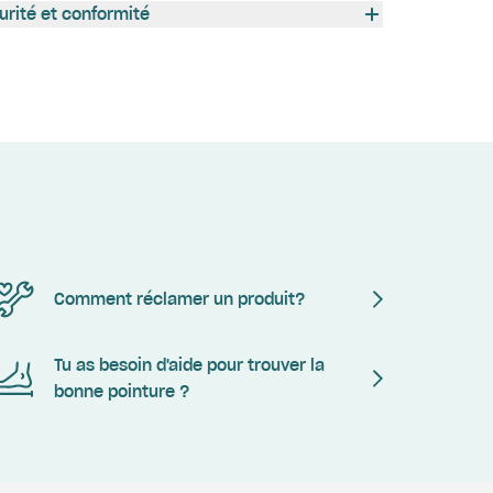
urité et conformité
Comment réclamer un produit?
Tu as besoin d'aide pour trouver la
bonne pointure ?