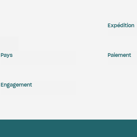
Expédition
Pays
Paiement
Engagement