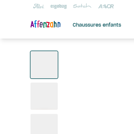
Chaussures enfants