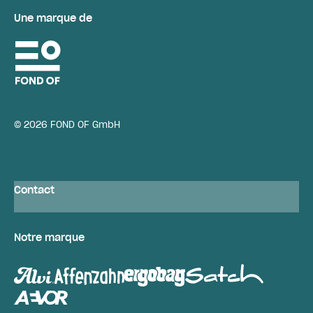
Une marque de
© 2026 FOND OF GmbH
Contact
Notre marque