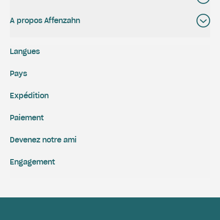
A propos Affenzahn
Langues
Pays
Expédition
Paiement
Devenez notre ami
Engagement