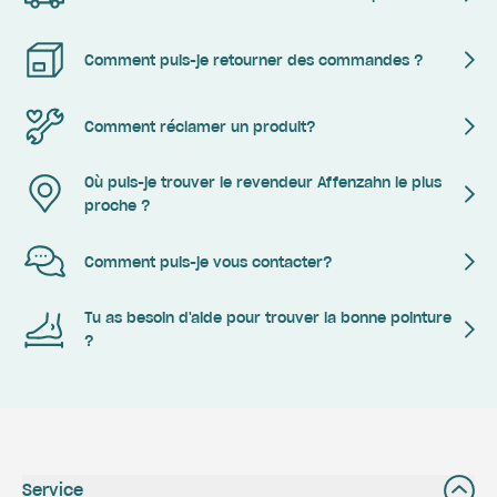
Comment puis-je retourner des commandes ?
Comment réclamer un produit?
Où puis-je trouver le revendeur Affenzahn le plus
proche ?
Comment puis-je vous contacter?
Tu as besoin d'aide pour trouver la bonne pointure
?
Service