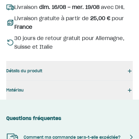
Livraison
dim. 16/08 – mer. 19/08
avec DHL
Livraison gratuite à partir de
25,00 €
pour
France
30 jours de retour gratuit pour Allemagne,
Suisse et Italie
Détails du produit
Matériau
Questions fréquentes
Comment ma commande sera-t-elle expédiée?