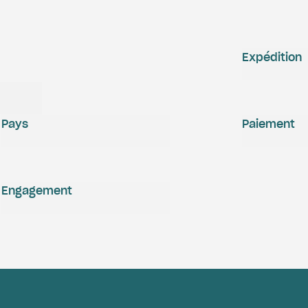
Expédition
Pays
Paiement
Engagement