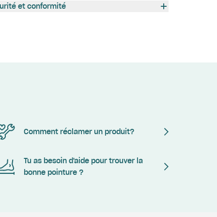
urité et conformité
Comment réclamer un produit?
Tu as besoin d'aide pour trouver la
bonne pointure ?