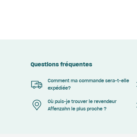
Questions fréquentes
Comment ma commande sera-t-elle
expédiée?
Où puis-je trouver le revendeur
Affenzahn le plus proche ?