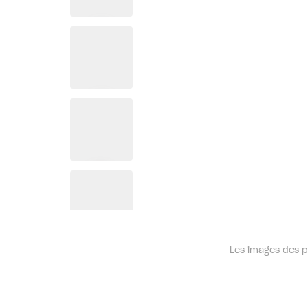
Les images des pr