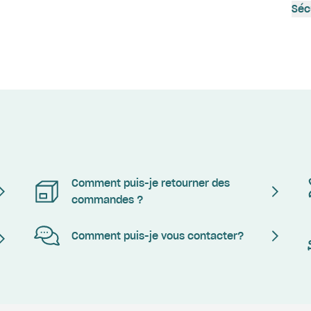
Séc
Comment puis-je retourner des
commandes ?
Comment puis-je vous contacter?