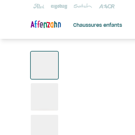
Chaussures enfants