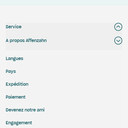
Service
A propos Affenzahn
Langues
Pays
Expédition
Paiement
Devenez notre ami
Engagement