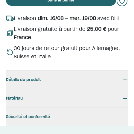
Dans le panier
Livraison
dim. 16/08 – mer. 19/08
avec DHL
Livraison gratuite à partir de
25,00 €
pour
France
30 jours de retour gratuit pour Allemagne,
Suisse et Italie
Détails du produit
Matériau
Sécurité et conformité