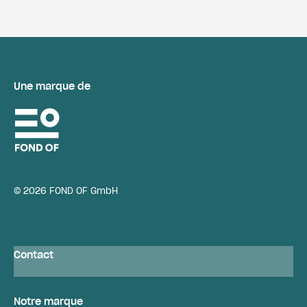
Une marque de
© 2026 FOND OF GmbH
Contact
Notre marque