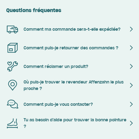
Questions fréquentes
Comment ma commande sera-t-elle expédiée?
Comment puis-je retourner des commandes ?
Comment réclamer un produit?
Où puis-je trouver le revendeur Affenzahn le plus
proche ?
Comment puis-je vous contacter?
Tu as besoin d'aide pour trouver la bonne pointure
?