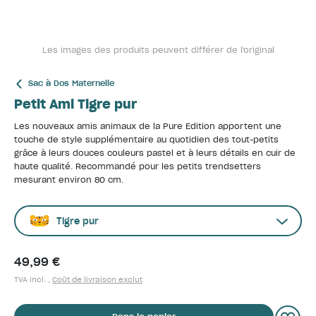
Les images des produits peuvent différer de l'original
Sac à Dos Maternelle
Petit Ami Tigre pur
Les nouveaux amis animaux de la Pure Edition apportent une
touche de style supplémentaire au quotidien des tout-petits
grâce à leurs douces couleurs pastel et à leurs détails en cuir de
haute qualité. Recommandé pour les petits trendsetters
mesurant environ 80 cm.
Tigre pur
49,99 €
TVA incl. ,
Coût de livraison exclut