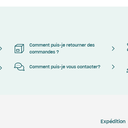
Comment puis-je retourner des
commandes ?
Comment puis-je vous contacter?
Expédition