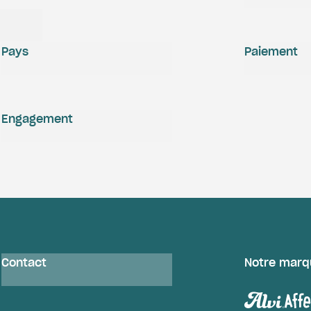
Pays
Paiement
Engagement
Contact
Notre marq