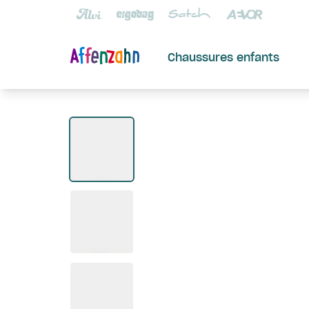
Chaussures enfants