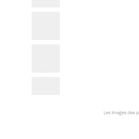
Les images des pr