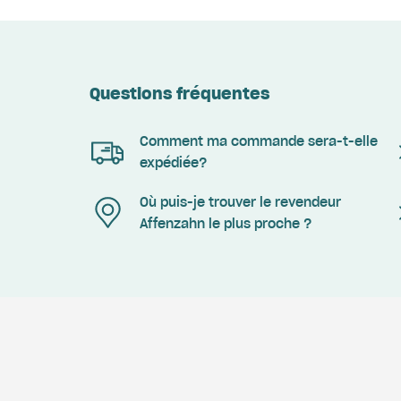
Questions fréquentes
Comment ma commande sera-t-elle
expédiée?
Où puis-je trouver le revendeur
Affenzahn le plus proche ?