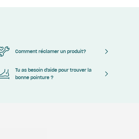
Comment réclamer un produit?
Tu as besoin d'aide pour trouver la
bonne pointure ?