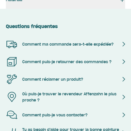
Questions fréquentes
Comment ma commande sera-t-elle expédiée?
Comment puis-je retourner des commandes ?
Comment réclamer un produit?
Où puis-je trouver le revendeur Affenzahn le plus
proche ?
Comment puis-je vous contacter?
Tu as besoin d'aide pour trouver la bonne pointure