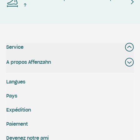
?
Service
A propos Affenzahn
Langues
Pays
Expédition
Paiement
Devenez notre ami