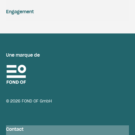
Engagement
Une marque de
© 2026 FOND OF GmbH
Contact