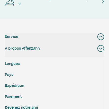
?
Service
A propos Affenzahn
Langues
Pays
Expédition
Paiement
Devenez notre ami