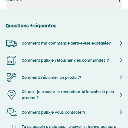
Questions fréquentes
Comment ma commande sera-t-elle expédiée?
Comment puis-je retourner des commandes ?
Comment réclamer un produit?
Où puis-je trouver le revendeur Affenzahn le plus
proche ?
Comment puis-je vous contacter?
Tu as besoin d'aide pour trouver la bonne pointure