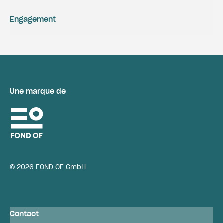
Engagement
Une marque de
© 2026 FOND OF GmbH
Contact