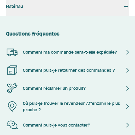
Matériau
Questions fréquentes
Comment ma commande sera-t-elle expédiée?
Comment puis-je retourner des commandes ?
Comment réclamer un produit?
Où puis-je trouver le revendeur Affenzahn le plus
proche ?
Comment puis-je vous contacter?