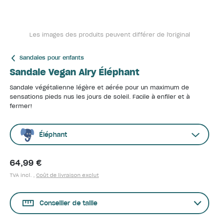
Les images des produits peuvent différer de l'original
Sandales pour enfants
Sandale Vegan Airy Éléphant
Sandale végétalienne légère et aérée pour un maximum de
sensations pieds nus les jours de soleil. Facile à enfiler et à
fermer!
Éléphant
64,99 €
TVA incl. ,
Coût de livraison exclut
Conseiller de taille