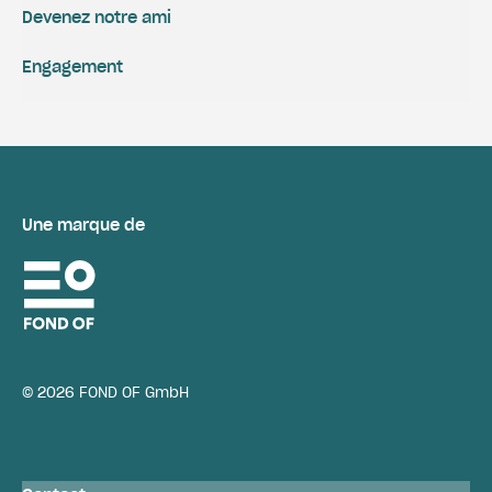
Devenez notre ami
Engagement
Une marque de
© 2026 FOND OF GmbH