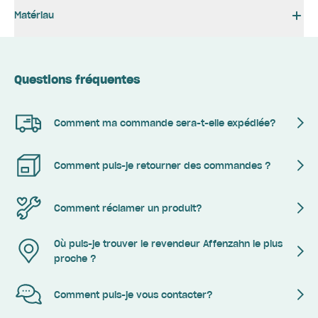
Matériau
Questions fréquentes
Comment ma commande sera-t-elle expédiée?
Comment puis-je retourner des commandes ?
Comment réclamer un produit?
Où puis-je trouver le revendeur Affenzahn le plus
proche ?
Comment puis-je vous contacter?