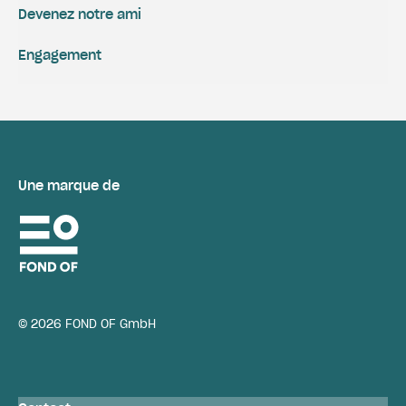
Devenez notre ami
Engagement
Une marque de
© 2026 FOND OF GmbH