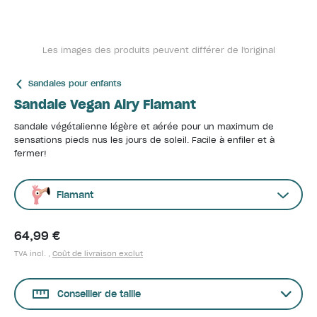
Les images des produits peuvent différer de l'original
Sandales pour enfants
Sandale Vegan Airy Flamant
Sandale végétalienne légère et aérée pour un maximum de
sensations pieds nus les jours de soleil. Facile à enfiler et à
fermer!
Flamant
64,99 €
TVA incl. ,
Coût de livraison exclut
Conseiller de taille