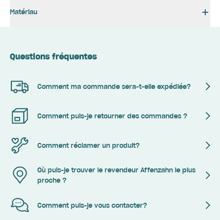
Matériau
Questions fréquentes
Comment ma commande sera-t-elle expédiée?
Comment puis-je retourner des commandes ?
Comment réclamer un produit?
Où puis-je trouver le revendeur Affenzahn le plus
proche ?
Comment puis-je vous contacter?