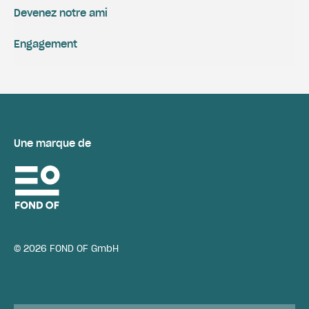
Devenez notre ami
Engagement
Une marque de
© 2026 FOND OF GmbH