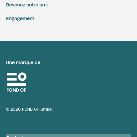
Devenez notre ami
Engagement
Une marque de
© 2026 FOND OF GmbH