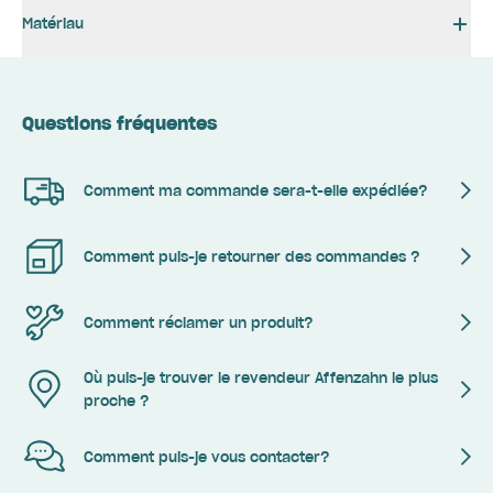
Matériau
Questions fréquentes
Comment ma commande sera-t-elle expédiée?
Comment puis-je retourner des commandes ?
Comment réclamer un produit?
Où puis-je trouver le revendeur Affenzahn le plus
proche ?
Comment puis-je vous contacter?