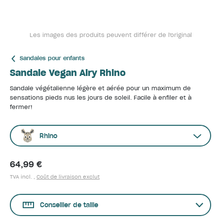
Les images des produits peuvent différer de l'original
Sandales pour enfants
Sandale Vegan Airy Rhino
Sandale végétalienne légère et aérée pour un maximum de
sensations pieds nus les jours de soleil. Facile à enfiler et à
fermer!
Rhino
64,99 €
TVA incl. ,
Coût de livraison exclut
Conseiller de taille