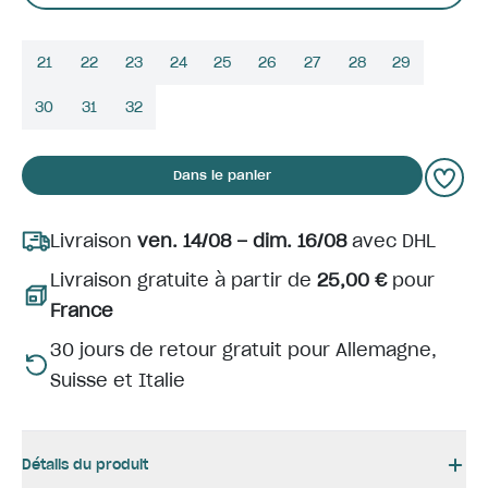
21
22
23
24
25
26
27
28
29
30
31
32
Dans le panier
Livraison
ven. 14/08 – dim. 16/08
avec DHL
Livraison gratuite à partir de
25,00 €
pour
France
30 jours de retour gratuit pour Allemagne,
Suisse et Italie
Détails du produit