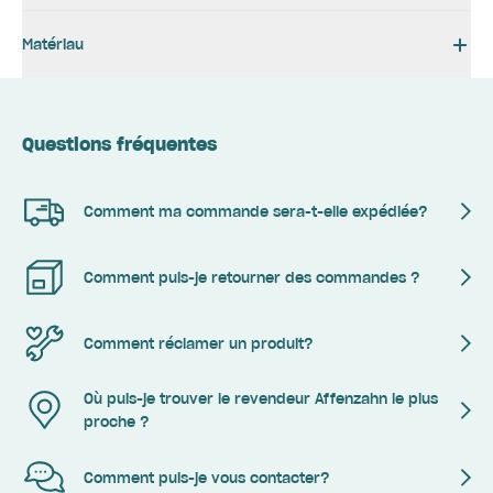
Matériau
Questions fréquentes
Comment ma commande sera-t-elle expédiée?
Comment puis-je retourner des commandes ?
Comment réclamer un produit?
Où puis-je trouver le revendeur Affenzahn le plus
proche ?
Comment puis-je vous contacter?