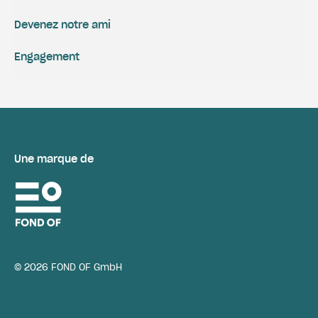
Devenez notre ami
Engagement
Une marque de
© 2026 FOND OF GmbH