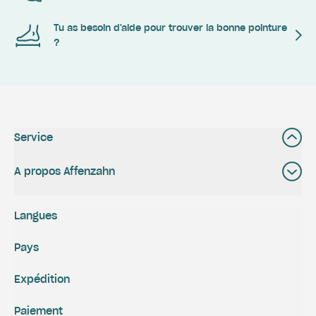
Tu as besoin d'aide pour trouver la bonne pointure
?
Service
A propos Affenzahn
Langues
Pays
Expédition
Paiement