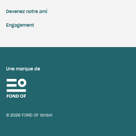
Devenez notre ami
Engagement
Une marque de
© 2026 FOND OF GmbH