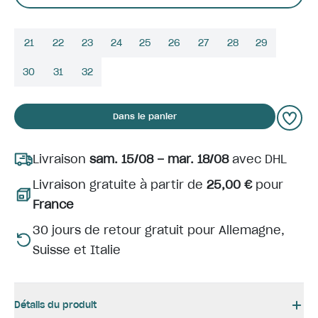
21
22
23
24
25
26
27
28
29
30
31
32
Dans le panier
Livraison
sam. 15/08 – mar. 18/08
avec DHL
Livraison gratuite à partir de
25,00 €
pour
France
30 jours de retour gratuit pour Allemagne,
Suisse et Italie
Détails du produit