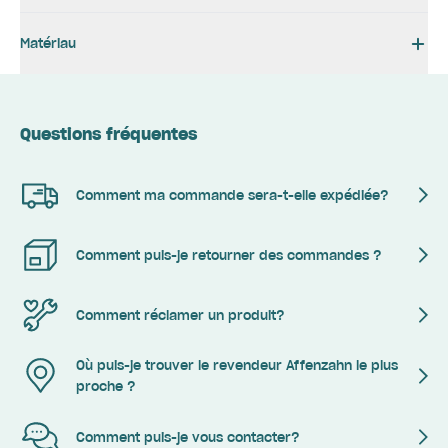
Matériau
Questions fréquentes
Comment ma commande sera-t-elle expédiée?
Comment puis-je retourner des commandes ?
Comment réclamer un produit?
Où puis-je trouver le revendeur Affenzahn le plus
proche ?
Comment puis-je vous contacter?