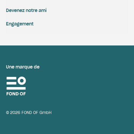
Devenez notre ami
Engagement
Une marque de
© 2026 FOND OF GmbH