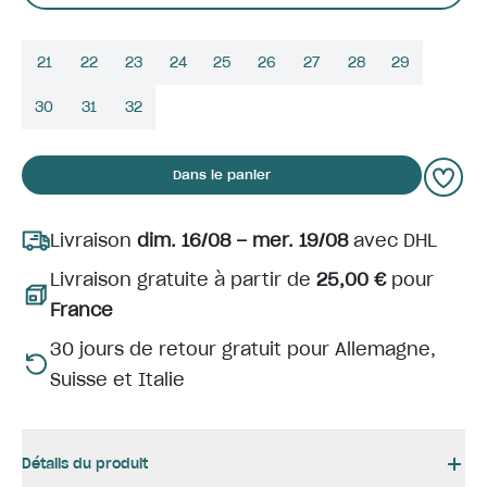
21
22
23
24
25
26
27
28
29
30
31
32
Dans le panier
Livraison
dim. 16/08 – mer. 19/08
avec DHL
Livraison gratuite à partir de
25,00 €
pour
France
30 jours de retour gratuit pour Allemagne,
Suisse et Italie
Détails du produit