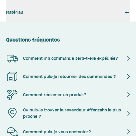
Matériau
Questions fréquentes
Comment ma commande sera-t-elle expédiée?
Comment puis-je retourner des commandes ?
Comment réclamer un produit?
Où puis-je trouver le revendeur Affenzahn le plus
proche ?
Comment puis-je vous contacter?