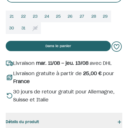
21
22
23
24
25
26
27
28
29
30
31
32
Dans le panier
Livraison
mar. 11/08 – jeu. 13/08
avec DHL
Livraison gratuite à partir de
25,00 €
pour
France
30 jours de retour gratuit pour Allemagne,
Suisse et Italie
Détails du produit