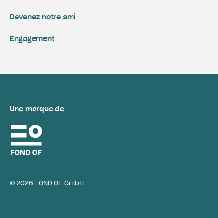
Devenez notre ami
Engagement
Une marque de
© 2026 FOND OF GmbH