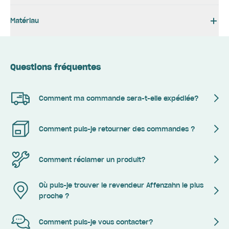
Matériau
Questions fréquentes
Comment ma commande sera-t-elle expédiée?
Comment puis-je retourner des commandes ?
Comment réclamer un produit?
Où puis-je trouver le revendeur Affenzahn le plus
proche ?
Comment puis-je vous contacter?