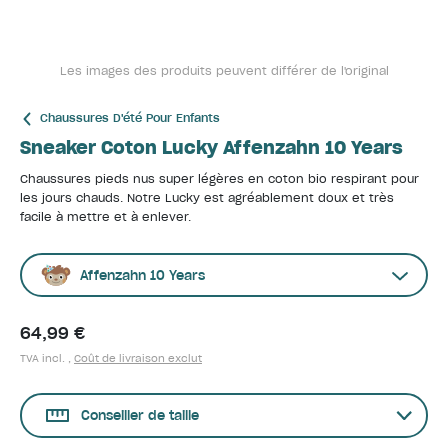
Les images des produits peuvent différer de l'original
Chaussures D'été Pour Enfants
Sneaker Coton Lucky Affenzahn 10 Years
Chaussures pieds nus super légères en coton bio respirant pour
les jours chauds. Notre Lucky est agréablement doux et très
facile à mettre et à enlever.
Affenzahn 10 Years
64,99 €
TVA incl. ,
Coût de livraison exclut
Conseiller de taille