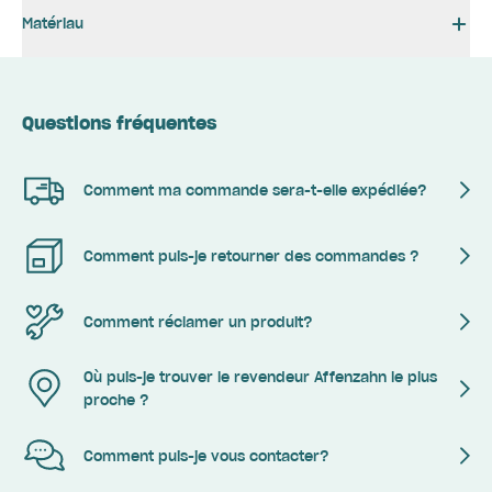
Matériau
Questions fréquentes
Comment ma commande sera-t-elle expédiée?
Comment puis-je retourner des commandes ?
Comment réclamer un produit?
Où puis-je trouver le revendeur Affenzahn le plus
proche ?
Comment puis-je vous contacter?