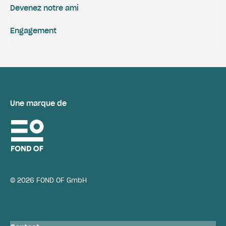
Devenez notre ami
Engagement
Une marque de
© 2026 FOND OF GmbH