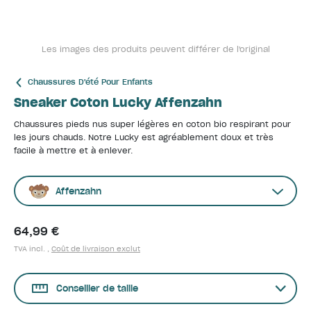
Les images des produits peuvent différer de l'original
Chaussures D'été Pour Enfants
Sneaker Coton Lucky Affenzahn
Chaussures pieds nus super légères en coton bio respirant pour
les jours chauds. Notre Lucky est agréablement doux et très
facile à mettre et à enlever.
Affenzahn
64,99 €
TVA incl. ,
Coût de livraison exclut
Conseiller de taille