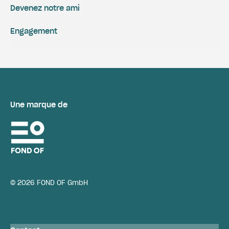
Devenez notre ami
Engagement
Une marque de
© 2026 FOND OF GmbH