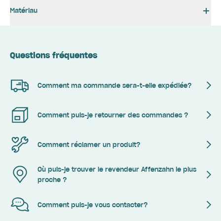
Matériau
Questions fréquentes
Comment ma commande sera-t-elle expédiée?
Comment puis-je retourner des commandes ?
Comment réclamer un produit?
Où puis-je trouver le revendeur Affenzahn le plus
proche ?
Comment puis-je vous contacter?