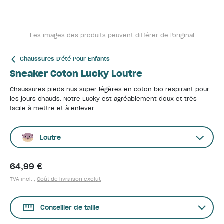
Les images des produits peuvent différer de l'original
Chaussures D'été Pour Enfants
Sneaker Coton Lucky Loutre
Chaussures pieds nus super légères en coton bio respirant pour
les jours chauds. Notre Lucky est agréablement doux et très
facile à mettre et à enlever.
Loutre
64,99 €
TVA incl. ,
Coût de livraison exclut
Conseiller de taille