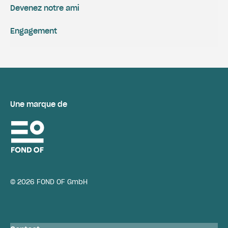
Devenez notre ami
Engagement
Une marque de
© 2026 FOND OF GmbH