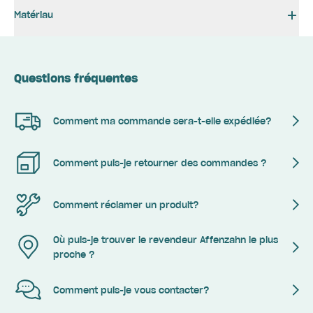
Matériau
Questions fréquentes
Comment ma commande sera-t-elle expédiée?
Comment puis-je retourner des commandes ?
Comment réclamer un produit?
Où puis-je trouver le revendeur Affenzahn le plus
proche ?
Comment puis-je vous contacter?